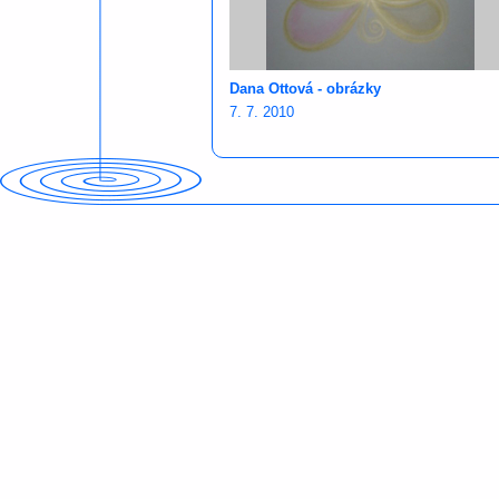
Dana Ottová - obrázky
7. 7. 2010