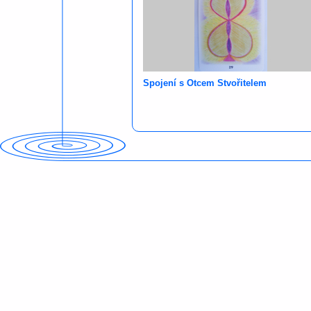
Spojení s Otcem Stvořitelem