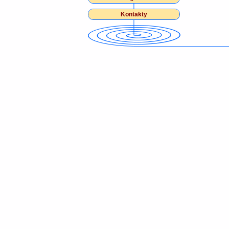
Kontakty